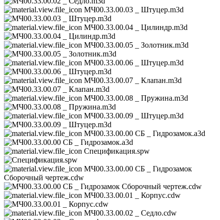
МЧ00.33.00.03 _ Штуцер.m3d
МЧ00.33.00.04 _ Цилиндр.m3d
МЧ00.33.00.05 _ Золотник.m3d
МЧ00.33.00.06 _ Штуцер.m3d
МЧ00.33.00.07 _ Клапан.m3d
МЧ00.33.00.08 _ Пружина.m3d
МЧ00.33.00.09 _ Штуцер.m3d
МЧ00.33.00.00 СБ _ Гидрозамок.a3d
Спецификация.spw
МЧ00.33.00.00 СБ _ Гидрозамок
Сборочный чертеж.cdw
МЧ00.33.00.01 _ Корпус.cdw
МЧ00.33.00.02 _ Седло.cdw