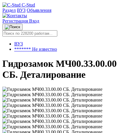
C-Stud
Раздел
ВУЗ
Объявления
Регистрация
Вход
ВУЗ
******* Не известно
Гидрозамок МЧ00.33.00.00
СБ. Деталирование