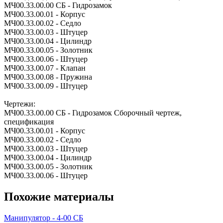
МЧ00.33.00.00 СБ - Гидрозамок
МЧ00.33.00.01 - Корпус
МЧ00.33.00.02 - Седло
МЧ00.33.00.03 - Штуцер
МЧ00.33.00.04 - Цилиндр
МЧ00.33.00.05 - Золотник
МЧ00.33.00.06 - Штуцер
МЧ00.33.00.07 - Клапан
МЧ00.33.00.08 - Пружина
МЧ00.33.00.09 - Штуцер
Чертежи:
МЧ00.33.00.00 СБ - Гидрозамок Сборочный чертеж,
спецификация
МЧ00.33.00.01 - Корпус
МЧ00.33.00.02 - Седло
МЧ00.33.00.03 - Штуцер
МЧ00.33.00.04 - Цилиндр
МЧ00.33.00.05 - Золотник
МЧ00.33.00.06 - Штуцер
Похожие материалы
Манипулятор - 4-00 СБ