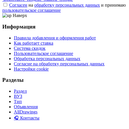
Согласен
на
обработку персональных данных
и принимаю
пользовательское соглашение
Наверх
Информация
Правила добавления и оформления работ
Как работает ставка
Система скидок
Пользовательское соглашение
Обработка персональных данных
Согласие на обработку персональных данных
Настройки cookie
Разделы
Раздел
ВУЗ
Тип
Объявления
AllDrawings
🎧 Контакты