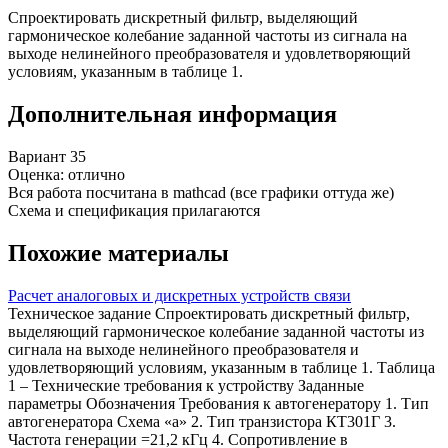
Спроектировать дискретный фильтр, выделяющий
гармоническое колебание заданной частоты из сигнала на
выходе нелинейного преобразователя и удовлетворяющий
условиям, указанным в таблице 1.
Дополнительная информация
Вариант 35
Оценка: отлично
Вся работа посчитана в mathcad (все графики оттуда же)
Схема и спецификация прилагаются
Похожие материалы
Расчет аналоговых и дискретных устройств связи
Техническое задание Спроектировать дискретный фильтр,
выделяющий гармоническое колебание заданной частоты из
сигнала на выходе нелинейного преобразователя и
удовлетворяющий условиям, указанным в таблице 1. Таблица
1 – Технические требования к устройству Заданные
параметры Обозначения Требования к автогенератору 1. Тип
автогенератора Схема «а» 2. Тип транзистора КТ301Г 3.
Частота генерации =21,2 кГц 4. Сопротивление в