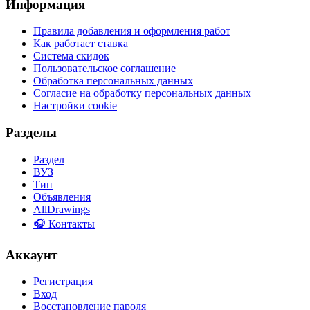
Информация
Правила добавления и оформления работ
Как работает ставка
Система скидок
Пользовательское соглашение
Обработка персональных данных
Согласие на обработку персональных данных
Настройки cookie
Разделы
Раздел
ВУЗ
Тип
Объявления
AllDrawings
🎧 Контакты
Аккаунт
Регистрация
Вход
Восстановление пароля