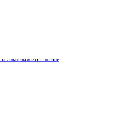
пользовательское соглашение