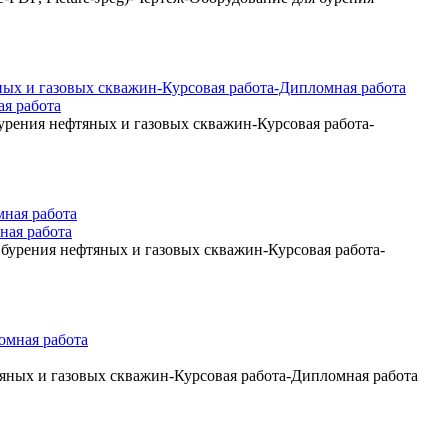
я работа
рения нефтяных и газовых скважин-Курсовая работа-
ная работа
бурения нефтяных и газовых скважин-Курсовая работа-
яных и газовых скважин-Курсовая работа-Дипломная работа