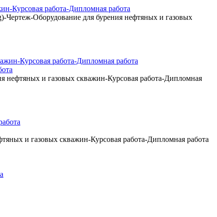
ин-Курсовая работа-Дипломная работа
)-Чертеж-Оборудование для бурения нефтяных и газовых
бота
ия нефтяных и газовых скважин-Курсовая работа-Дипломная
фтяных и газовых скважин-Курсовая работа-Дипломная работа