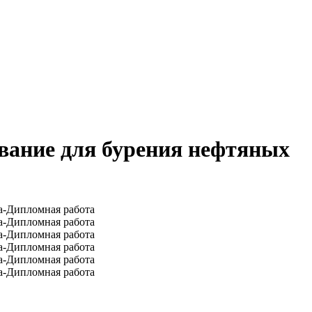
вание для бурения нефтяных