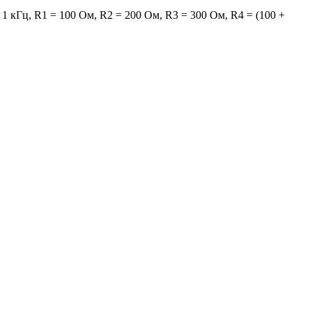
1 кГц, R1 = 100 Ом, R2 = 200 Ом, R3 = 300 Ом, R4 = (100 +