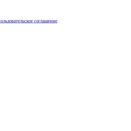
пользовательское соглашение