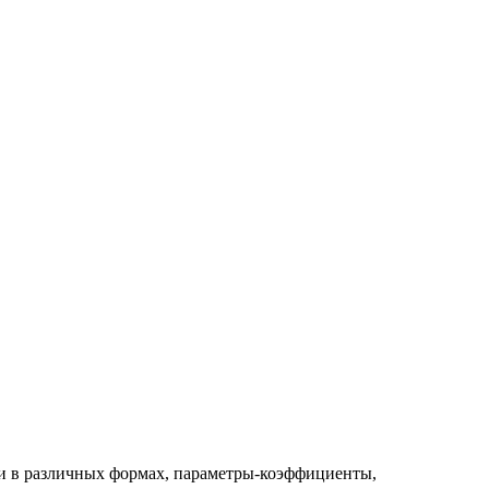
чи в различных формах, параметры-коэффициенты,