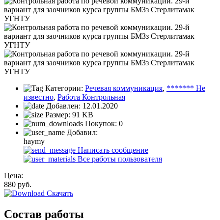
Категории:
Речевая коммуникация
,
******* Не
известно
,
Работа Контрольная
Добавлен:
12.01.2020
Размер:
91 KB
Покупок:
0
Добавил:
haymy
Написать сообщение
Все работы пользователя
Цена:
880
руб.
Скачать
Состав работы