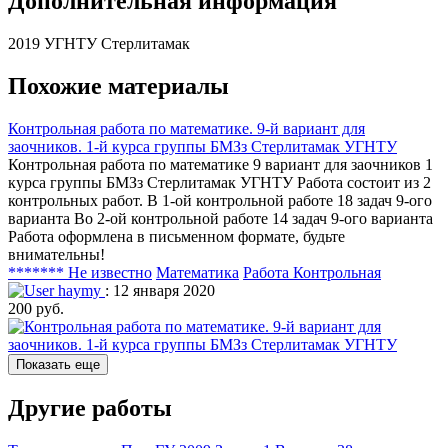
Дополнительная информация
2019 УГНТУ Стерлитамак
Похожие материалы
Контрольная работа по математике. 9-й вариант для
заочников. 1-й курса группы БМЗз Стерлитамак УГНТУ
Контрольная работа по математике 9 вариант для заочников 1
курса группы БМЗз Стерлитамак УГНТУ Работа состоит из 2
контрольных работ. В 1-ой контрольной работе 18 задач 9-ого
варианта Во 2-ой контрольной работе 14 задач 9-ого варианта
Работа оформлена в письменном формате, будьте
внимательны!
******* Не известно
Математика
Работа Контрольная
haymy
: 12 января 2020
200 руб.
Показать еще
Другие работы