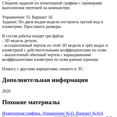
Сборник заданий по инженерной графике с примерами
выполнения чертежей на компьютере.
Упражнение 33. Вариант 1Б
Задание: По двум видам модели построить третий вид и
изометрию. Проставить размеры.
В состав работы входят три файла:
- 3D модель детали;
- ассоциативный чертеж по этой 3D модели в трёх видах и
изометрией с действительными коэффициентами по осям;
- аналогичный обычный чертеж с карандашными
коэффициентами изометрии по осям равные единице.
Помогу с другими вариантами, пишите в ЛС.
Дополнительная информация
2020
Похожие материалы
Инженерная графика. Упражнение №33. Вариант №16А