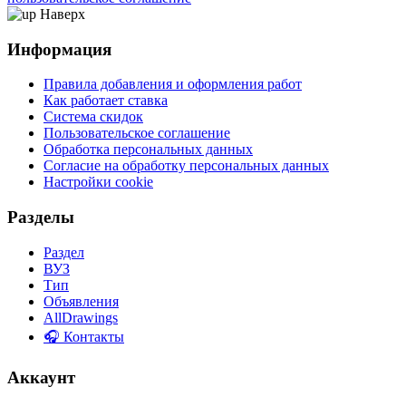
Наверх
Информация
Правила добавления и оформления работ
Как работает ставка
Система скидок
Пользовательское соглашение
Обработка персональных данных
Согласие на обработку персональных данных
Настройки cookie
Разделы
Раздел
ВУЗ
Тип
Объявления
AllDrawings
🎧 Контакты
Аккаунт