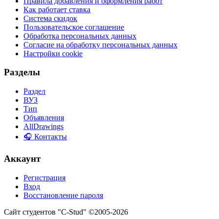
Правила добавления и оформления работ
Как работает ставка
Система скидок
Пользовательское соглашение
Обработка персональных данных
Согласие на обработку персональных данных
Настройки cookie
Разделы
Раздел
ВУЗ
Тип
Объявления
AllDrawings
🎧 Контакты
Аккаунт
Регистрация
Вход
Восстановление пароля
Сайт студентов "C-Stud" ©2005-2026