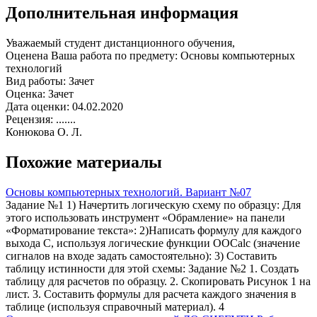
Дополнительная информация
Уважаемый студент дистанционного обучения,
Оценена Ваша работа по предмету: Основы компьютерных
технологий
Вид работы: Зачет
Оценка: Зачет
Дата оценки: 04.02.2020
Рецензия: .......
Конюкова О. Л.
Похожие материалы
Основы компьютерных технологий. Вариант №07
Задание №1 1) Начертить логическую схему по образцу: Для
этого использовать инструмент «Обрамление» на панели
«Форматирование текста»: 2)Написать формулу для каждого
выхода С, используя логические функции OOCalc (значение
сигналов на входе задать самостоятельно): 3) Составить
таблицу истинности для этой схемы: Задание №2 1. Создать
таблицу для расчетов по образцу. 2. Скопировать Рисунок 1 на
лист. 3. Составить формулы для расчета каждого значения в
таблице (используя справочный материал). 4