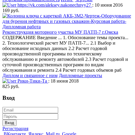
https://vk.com/aleksey.nakonechnyy27
: 10 июня 2016
169 руб.
Реконструкция моторного участка МУ ПАТП-7 г.Омска
СОДЕРЖАНИЕ Введение ... 1. Обоснование темы проекта...
2. Технологический расчет МУ ПАТП-7... 2.1 Выбор и
обоснование исходных данных 2.2 Расчет годовой
производственной программы по техническому
обслуживанию и ремонту автомобилей 2.3 Расчет годовой и
суточной производственных программ по видам
обслуживания и ремонта 2.4 Расчет годовых объемов раб
Диплом и связанное с ним
Дипломные проекты
Рики-Тики-Та
: 18 июня 2018
825 руб.
Вход
Вход
Регистрация
ВКонтакте
Яндекс
Mail.ru
Google