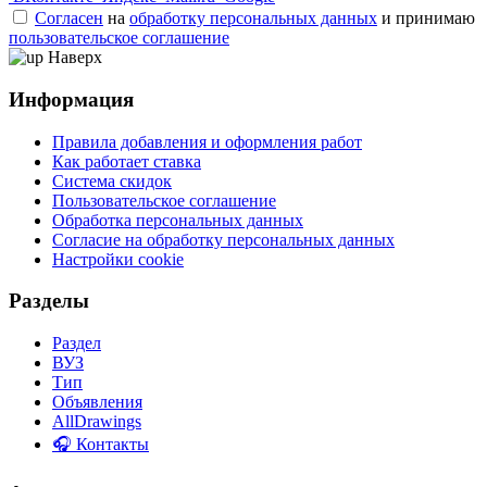
Согласен
на
обработку персональных данных
и принимаю
пользовательское соглашение
Наверх
Информация
Правила добавления и оформления работ
Как работает ставка
Система скидок
Пользовательское соглашение
Обработка персональных данных
Согласие на обработку персональных данных
Настройки cookie
Разделы
Раздел
ВУЗ
Тип
Объявления
AllDrawings
🎧 Контакты