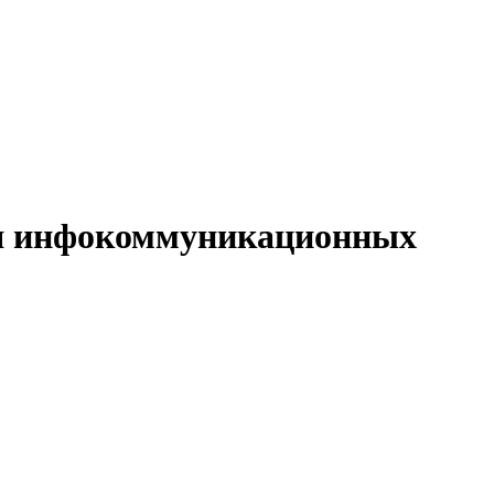
ия инфокоммуникационных