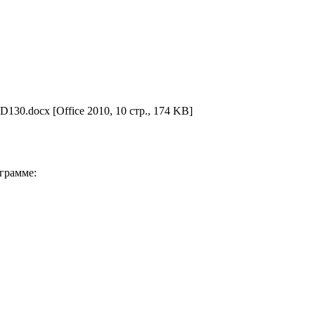
D130.docx
[Office 2010, 10 стр., 174 KB]
грамме: