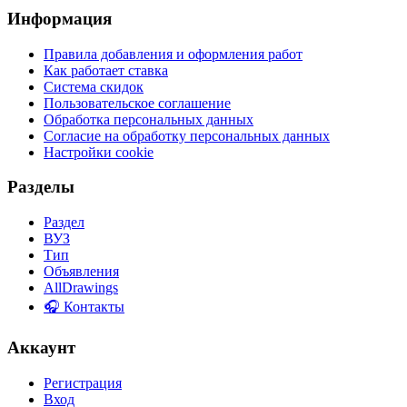
Информация
Правила добавления и оформления работ
Как работает ставка
Система скидок
Пользовательское соглашение
Обработка персональных данных
Согласие на обработку персональных данных
Настройки cookie
Разделы
Раздел
ВУЗ
Тип
Объявления
AllDrawings
🎧 Контакты
Аккаунт
Регистрация
Вход