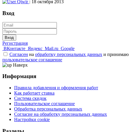
Qiwir
: 18 октября 2013
Вход
Вход
Регистрация
ВКонтакте
Яндекс
Mail.ru
Google
Согласен
на
обработку персональных данных
и принимаю
пользовательское соглашение
Наверх
Информация
Правила добавления и оформления работ
Как работает ставка
Система скидок
Пользовательское соглашение
Обработка персональных данных
Согласие на обработку персональных данных
Настройки cookie
Разделы