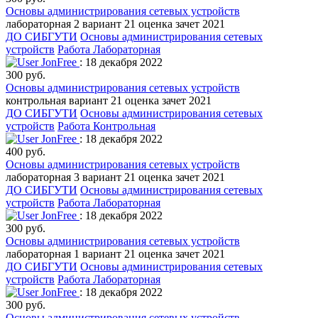
Основы администрирования сетевых устройств
лабораторная 2 вариант 21 оценка зачет 2021
ДО СИБГУТИ
Основы администрирования сетевых
устройств
Работа Лабораторная
JonFree
: 18 декабря 2022
300 руб.
Основы администрирования сетевых устройств
контрольная вариант 21 оценка зачет 2021
ДО СИБГУТИ
Основы администрирования сетевых
устройств
Работа Контрольная
JonFree
: 18 декабря 2022
400 руб.
Основы администрирования сетевых устройств
лабораторная 3 вариант 21 оценка зачет 2021
ДО СИБГУТИ
Основы администрирования сетевых
устройств
Работа Лабораторная
JonFree
: 18 декабря 2022
300 руб.
Основы администрирования сетевых устройств
лабораторная 1 вариант 21 оценка зачет 2021
ДО СИБГУТИ
Основы администрирования сетевых
устройств
Работа Лабораторная
JonFree
: 18 декабря 2022
300 руб.
Основы администрирования сетевых устройств