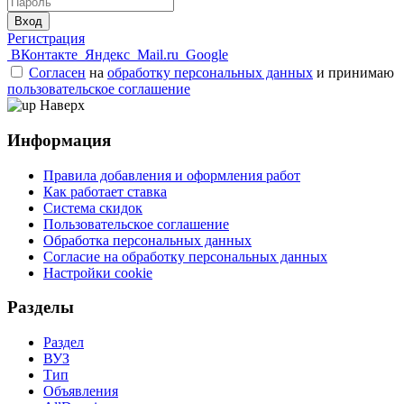
Вход
Регистрация
ВКонтакте
Яндекс
Mail.ru
Google
Согласен
на
обработку персональных данных
и принимаю
пользовательское соглашение
Наверх
Информация
Правила добавления и оформления работ
Как работает ставка
Система скидок
Пользовательское соглашение
Обработка персональных данных
Согласие на обработку персональных данных
Настройки cookie
Разделы
Раздел
ВУЗ
Тип
Объявления