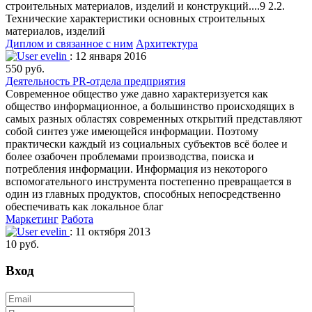
строительных материалов, изделий и конструкций....9 2.2.
Технические характеристики основных строительных
материалов, изделий
Диплом и связанное с ним
Архитектура
evelin
: 12 января 2016
550 руб.
Деятельность PR-отдела предприятия
Современное общество уже давно характеризуется как
общество информационное, а большинство происходящих в
самых разных областях современных открытий представляют
собой синтез уже имеющейся информации. Поэтому
практически каждый из социальных субъектов всё более и
более озабочен проблемами производства, поиска и
потребления информации. Информация из некоторого
вспомогательного инструмента постепенно превращается в
один из главных продуктов, способных непосредственно
обеспечивать как локальное благ
Маркетинг
Работа
evelin
: 11 октября 2013
10 руб.
Вход