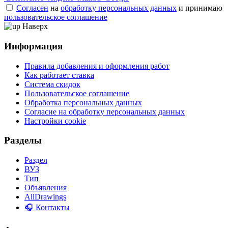
Согласен
на
обработку персональных данных
и принимаю
пользовательское соглашение
Наверх
Информация
Правила добавления и оформления работ
Как работает ставка
Система скидок
Пользовательское соглашение
Обработка персональных данных
Согласие на обработку персональных данных
Настройки cookie
Разделы
Раздел
ВУЗ
Тип
Объявления
AllDrawings
🎧 Контакты