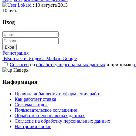
Lokard
: 10 августа 2013
10 руб.
Вход
Вход
Регистрация
ВКонтакте
Яндекс
Mail.ru
Google
Согласен
на
обработку персональных данных
и принимаю
Наверх
Информация
Правила добавления и оформления работ
Как работает ставка
Система скидок
Пользовательское соглашение
Обработка персональных данных
Согласие на обработку персональных данных
Настройки cookie