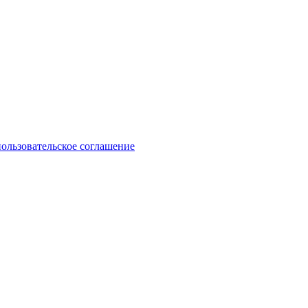
пользовательское соглашение