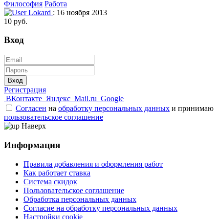
Философия
Работа
Lokard
: 16 ноября 2013
10 руб.
Вход
Вход
Регистрация
ВКонтакте
Яндекс
Mail.ru
Google
Согласен
на
обработку персональных данных
и принимаю
пользовательское соглашение
Наверх
Информация
Правила добавления и оформления работ
Как работает ставка
Система скидок
Пользовательское соглашение
Обработка персональных данных
Согласие на обработку персональных данных
Настройки cookie