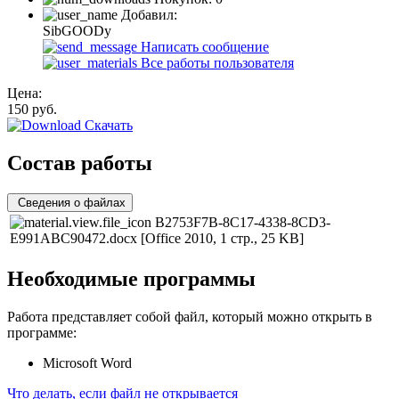
Добавил:
SibGOODy
Написать сообщение
Все работы пользователя
Цена:
150
руб.
Скачать
Состав работы
Сведения о файлах
B2753F7B-8C17-4338-8CD3-
E991ABC90472.docx
[Office 2010, 1 стр., 25 KB]
Необходимые программы
Работа представляет собой файл, который можно открыть в
программе:
Microsoft Word
Что делать, если файл не открывается