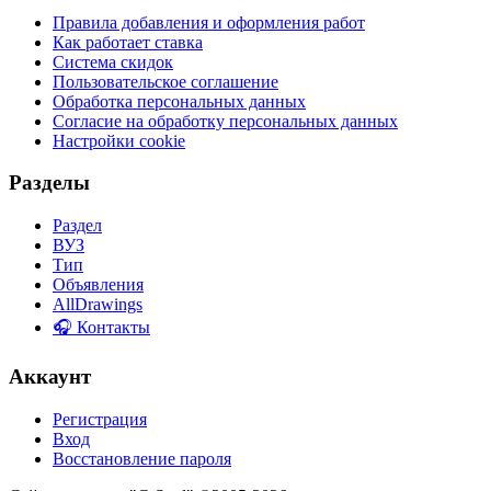
Правила добавления и оформления работ
Как работает ставка
Система скидок
Пользовательское соглашение
Обработка персональных данных
Согласие на обработку персональных данных
Настройки cookie
Разделы
Раздел
ВУЗ
Тип
Объявления
AllDrawings
🎧 Контакты
Аккаунт
Регистрация
Вход
Восстановление пароля