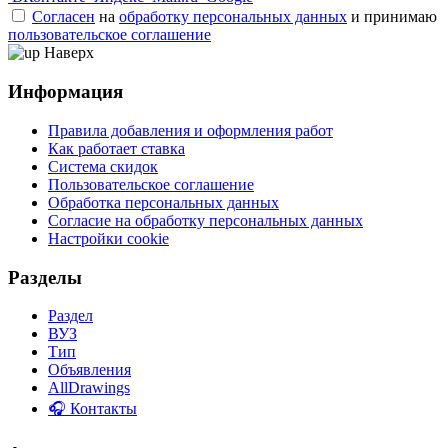
Согласен
на
обработку персональных данных
и принимаю
пользовательское соглашение
Наверх
Информация
Правила добавления и оформления работ
Как работает ставка
Система скидок
Пользовательское соглашение
Обработка персональных данных
Согласие на обработку персональных данных
Настройки cookie
Разделы
Раздел
ВУЗ
Тип
Объявления
AllDrawings
🎧 Контакты