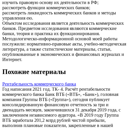
изучить правовую основу их деятельности в РФ;
рассмотреть функции коммерческих банков;
рассмотреть ликвидность коммерческих банков и методы
управления ею.
Объектом исследования является деятельность коммерческих
банков. Предметом исследования являются коммерческие
банки, теория и практика их функционирования.
Методологическо-информационной основой моей работы
послужили: нормативно-правовые акты, учебно-методическая
литература, а также статистические материалы, статьи,
опубликованные в экономических и финансовых журналах и
Интернет.
Похожие материалы
Рентабельность коммерческого банка
Год написания 2021 год. ТК- 4. Расчёт рентабельности
коммерческого банка Банк ВТБ («ВТБ», «Банк»), головная
компания Группы ВТБ («Группа»), сегодня публикует
консолидированную финансовую отчетность за три и
двенадцать месяцев, закончившихся 31 декабря 2019 года, с
заключением независимого аудитора. «В 2019 году Группа
ВТБ заработала 201,2 млрд рублей чистой прибыли,
выполнив плановые показатели, закрепленные в нашей