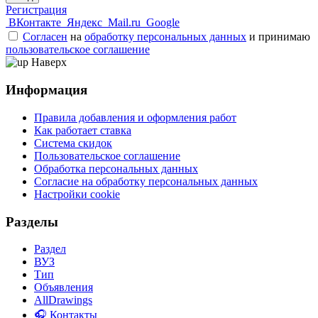
Регистрация
ВКонтакте
Яндекс
Mail.ru
Google
Согласен
на
обработку персональных данных
и принимаю
пользовательское соглашение
Наверх
Информация
Правила добавления и оформления работ
Как работает ставка
Система скидок
Пользовательское соглашение
Обработка персональных данных
Согласие на обработку персональных данных
Настройки cookie
Разделы
Раздел
ВУЗ
Тип
Объявления
AllDrawings
🎧 Контакты