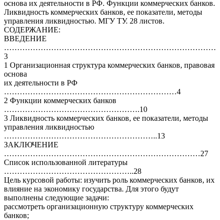
основа их деятельности в РФ. Функции коммерческих банков.
Ликвидность коммерческих банков, ее показатели, методы
управления ликвидностью. МГУ ТУ. 28 листов.
СОДЕРЖАНИЕ:
ВВЕДЕНИЕ
………………………………………………………………………
3
1 Организационная структура коммерческих банков, правовая
основа
их деятельности в РФ
…………………………………………………………4
2 Функции коммерческих банков
…………………………………………….10
3 Ликвидность коммерческих банков, ее показатели, методы
управления ликвидностью
…………………………………………………..13
ЗАКЛЮЧЕНИЕ
…………………………………………………………………27
Список использованной литературы
…………………………………………..28
Цель курсовой работы: изучить роль коммерческих банков, их
влияние на экономику государства. Для этого будут
выполнены следующие задачи:
рассмотреть организационную структуру коммерческих
банков;