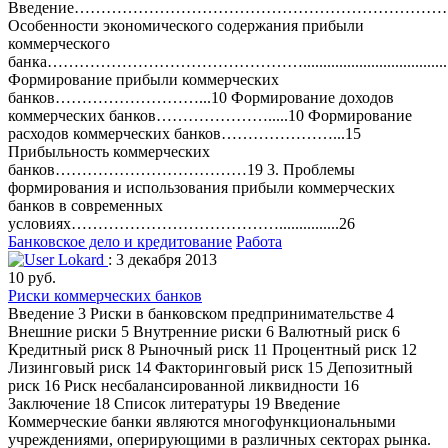
Введение……………………………………………………………
Особенности экономического содержания прибыли
коммерческого
банка…………………………………………........................................
Формирование прибыли коммерческих
банков………………………...10 Формирование доходов
коммерческих банков………………….....10 Формирование
расходов коммерческих банков…………………...15
Прибыльность коммерческих
банков………………………………19 3. Проблемы
формирования и использования прибыли коммерческих
банков в современных
условиях…………………………………...............26
Банковское дело и кредитование
Работа
Lokard
: 3 декабря 2013
10 руб.
Риски коммерческих банков
Введение 3 Риски в банковском предпринимательстве 4
Внешние риски 5 Внутренние риски 6 Валютный риск 6
Кредитный риск 8 Рыночный риск 11 Процентный риск 12
Лизинговый риск 14 Факторинговый риск 15 Депозитный
риск 16 Риск несбалансированной ликвидности 16
Заключение 18 Список литературы 19 Введение
Коммерческие банки являются многофункциональными
учреждениями, оперирующими в различных секторах рынка.