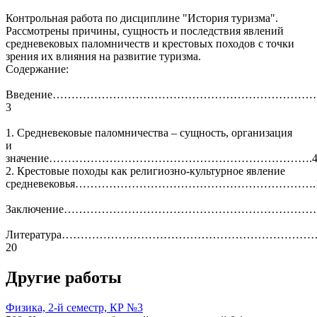
Контрольная работа по дисциплине "История туризма".
Рассмотрены причины, сущность и последствия явлений
средневековых паломничеств и крестовых походов с точки
зрения их влияния на развитие туризма.
Содержание:
Введение……………………………………………………………
3
1. Средневековые паломничества – сущность, организация
и
значение…………………………………………………………….
2. Крестовые походы как религиозно-культурное явление
средневековья……………………………………………………….
Заключение…………………………………………………………….
Литература…………………………………………………………
20
Другие работы
Физика, 2-й семестр, КР №3