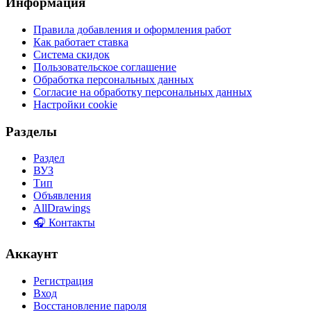
Информация
Правила добавления и оформления работ
Как работает ставка
Система скидок
Пользовательское соглашение
Обработка персональных данных
Согласие на обработку персональных данных
Настройки cookie
Разделы
Раздел
ВУЗ
Тип
Объявления
AllDrawings
🎧 Контакты
Аккаунт
Регистрация
Вход
Восстановление пароля