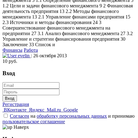
менеджмента 5 1.1 Определение финансового менеджмента 5
1.2 Цели и задачи финансового менеджмента 9 2 Финансовая
деятельность предприятия 13 2.2 Методы финансового
менеджмента 13 2.1 Управление финансами предприятия 15
2.3 Источники и методы финансирования 24 3
Совершенствование финансового менеджмента на
предприятии 27 3.1 Анализ финансового менеджмента 27 3.2
Управление и стратегии финансирования предприятия 30
Заключение 33 Список и
Финансы
Работа
evelin
: 26 октября 2013
10 руб.
Вход
Вход
Регистрация
ВКонтакте
Яндекс
Mail.ru
Google
Согласен
на
обработку персональных данных
и принимаю
пользовательское соглашение
Наверх