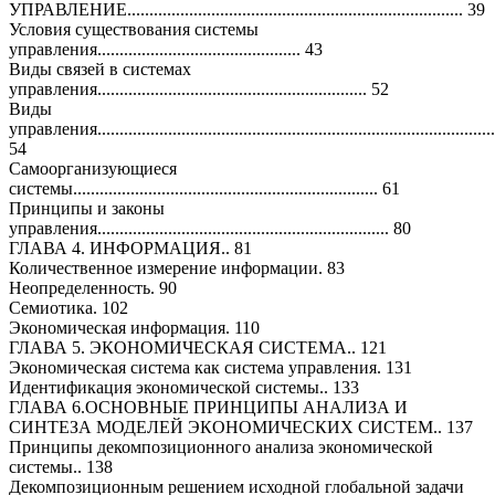
УПРАВЛЕНИЕ............................................................................ 39
Условия существования системы
управления.............................................. 43
Виды связей в системах
управления............................................................. 52
Виды
управления..........................................................................................
54
Самоорганизующиеся
системы..................................................................... 61
Принципы и законы
управления.................................................................. 80
ГЛАВА 4. ИНФОРМАЦИЯ.. 81
Количественное измерение информации. 83
Неопределенность. 90
Семиотика. 102
Экономическая информация. 110
ГЛАВА 5. ЭКОНОМИЧЕСКАЯ СИСТЕМА.. 121
Экономическая система как система управления. 131
Идентификация экономической системы.. 133
ГЛАВА 6.ОСНОВНЫЕ ПРИНЦИПЫ АНАЛИЗА И
СИНТЕЗА МОДЕЛЕЙ ЭКОНОМИЧЕСКИХ СИСТЕМ.. 137
Принципы декомпозиционного анализа экономической
системы.. 138
Декомпозиционным решением исходной глобальной задачи