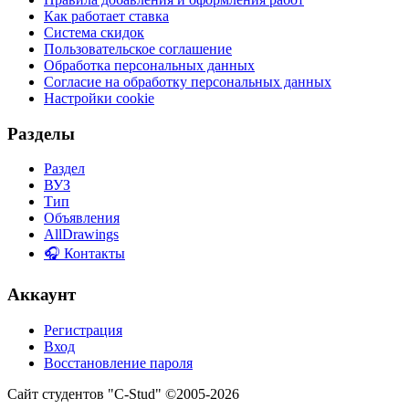
Как работает ставка
Система скидок
Пользовательское соглашение
Обработка персональных данных
Согласие на обработку персональных данных
Настройки cookie
Разделы
Раздел
ВУЗ
Тип
Объявления
AllDrawings
🎧 Контакты
Аккаунт
Регистрация
Вход
Восстановление пароля
Сайт студентов "C-Stud" ©2005-2026