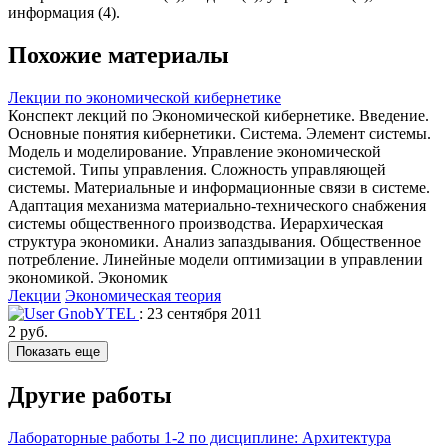
информация (4).
Похожие материалы
Лекции по экономической кибернетике
Конспект лекций по Экономической кибернетике. Введение.
Основные понятия кибернетики. Система. Элемент системы.
Модель и моделирование. Управление экономической
системой. Типы управления. Сложность управляющей
системы. Материальные и информационные связи в системе.
Адаптация механизма материально-технического снабжения
системы общественного производства. Иерархическая
структура экономики. Анализ запаздывания. Общественное
потребление. Линейные модели оптимизации в управлении
экономикой. Экономик
Лекции
Экономическая теория
GnobYTEL
: 23 сентября 2011
2 руб.
Показать еще
Другие работы
Лабораторные работы 1-2 по дисциплине: Архитектура