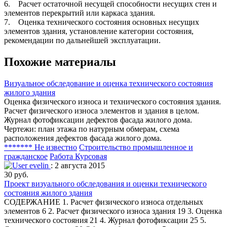
6. Расчет остаточной несущей способности несущих стен и
элементов перекрытий или каркаса здания.
7. Оценка технического состояния основных несущих
элементов здания, установление категории состояния,
рекомендации по дальнейшей эксплуатации.
Похожие материалы
Визуальное обследование и оценка технического состояния
жилого здания
Оценка физического износа и технического состояния здания.
Расчет физического износа элементов и здания в целом.
Журнал фотофиксации дефектов фасада жилого дома.
Чертежи: план этажа по натурным обмерам, схема
расположения дефектов фасада жилого дома.
******* Не известно
Строительство промышленное и
гражданское
Работа Курсовая
evelin
: 2 августа 2015
30 руб.
Проект визуального обследования и оценки технического
состояния жилого здания
СОДЕРЖАНИЕ 1. Расчет физического износа отдельных
элементов 6 2. Расчет физического износа здания 19 3. Оценка
технического состояния 21 4. Журнал фотофиксации 25 5.