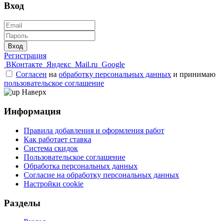
Вход
Вход
Регистрация
ВКонтакте
Яндекс
Mail.ru
Google
Согласен
на
обработку персональных данных
и принимаю
пользовательское соглашение
Наверх
Информация
Правила добавления и оформления работ
Как работает ставка
Система скидок
Пользовательское соглашение
Обработка персональных данных
Согласие на обработку персональных данных
Настройки cookie
Разделы