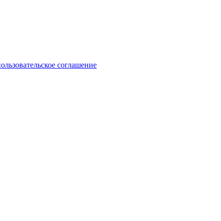
пользовательское соглашение