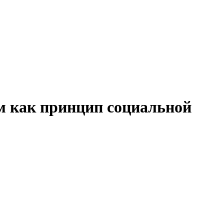
м как принцип социальной