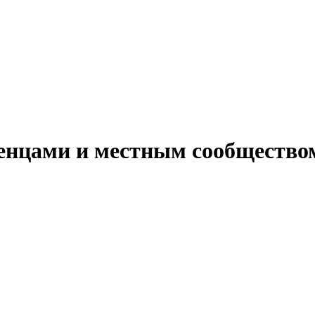
енцами и местным сообщество