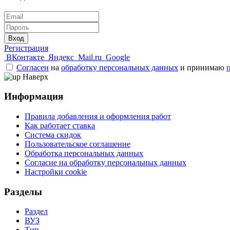
Вход
Регистрация
ВКонтакте
Яндекс
Mail.ru
Google
Согласен
на
обработку персональных данных
и принимаю
Наверх
Информация
Правила добавления и оформления работ
Как работает ставка
Система скидок
Пользовательское соглашение
Обработка персональных данных
Согласие на обработку персональных данных
Настройки cookie
Разделы
Раздел
ВУЗ
Тип