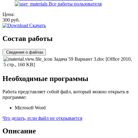
Все работы пользователя
Цена:
300
руб.
Скачать
Состав работы
Сведения о файлах
Задача 59 Вариант 3.doc
[Office 2010,
5 стр., 160 KB]
Необходимые программы
Работа представляет собой файл, который можно открыть в
программе:
Microsoft Word
Что делать, если файл не открывается
Описание