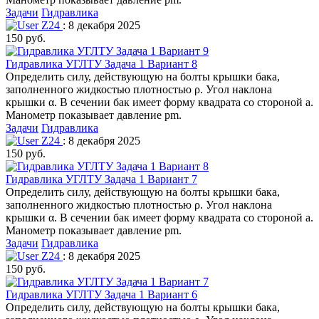
Задачи
Гидравлика
Z24
: 8 декабря 2025
150 руб.
Гидравлика УГЛТУ Задача 1 Вариант 8
Определить силу, действующую на болты крышки бака,
заполненного жидкостью плотностью ρ. Угол наклона
крышки α. В сечении бак имеет форму квадрата со стороной а.
Манометр показывает давление pm.
Задачи
Гидравлика
Z24
: 8 декабря 2025
150 руб.
Гидравлика УГЛТУ Задача 1 Вариант 7
Определить силу, действующую на болты крышки бака,
заполненного жидкостью плотностью ρ. Угол наклона
крышки α. В сечении бак имеет форму квадрата со стороной а.
Манометр показывает давление pm.
Задачи
Гидравлика
Z24
: 8 декабря 2025
150 руб.
Гидравлика УГЛТУ Задача 1 Вариант 6
Определить силу, действующую на болты крышки бака,