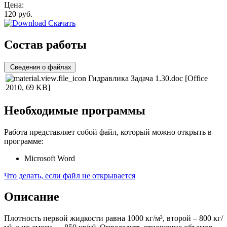
Цена:
120
руб.
Скачать
Состав работы
Сведения о файлах
Гидравлика Задача 1.30.doc
[Office
2010, 69 KB]
Необходимые программы
Работа представляет собой файл, который можно открыть в
программе:
Microsoft Word
Что делать, если файл не открывается
Описание
Плотность первой жидкости равна 1000 кг/м³, второй – 800 кг/