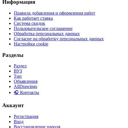
Информация
Правила добавления и оформления работ
Как работает ставка
Система скидок
Пользовательское соглашение
Обработка персональных данных
Согласие на обработку персональных данных
Настройки cookie
Разделы
Раздел
ВУЗ
Тип
Объявления
AllDrawings
🎧 Контакты
Аккаунт
Регистрация
Вход
Восстановление пароля