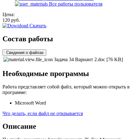
Все работы пользователя
Цена:
120
руб.
Скачать
Состав работы
Сведения о файлах
Задача 34 Вариант 2.doc
[76 KB]
Необходимые программы
Работа представляет собой файл, который можно открыть в
программе:
Microsoft Word
Что делать, если файл не открывается
Описание