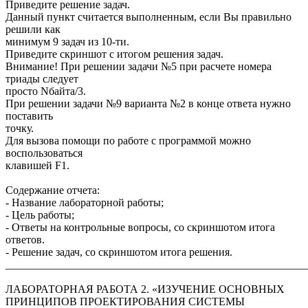
Приведите решение задач.
Данный пункт считается выполненным, если Вы правильно
решили как
минимум 9 задач из 10-ти.
Приведите скриншот с итогом решения задач.
Внимание! При решении задачи №5 при расчете номера
триады следует
просто Nбайта/3.
При решении задачи №9 варианта №2 в конце ответа нужно
поставить
точку.
Для вызова помощи по работе с программой можно
воспользоваться
клавишей F1.
Содержание отчета:
- Название лабораторной работы;
- Цель работы;
- Ответы на контрольные вопросы, со скриншотом итога
ответов.
- Решение задач, со скриншотом итога решения.
______________________________________________________
ЛАБОРАТОРНАЯ РАБОТА 2. «ИЗУЧЕНИЕ ОСНОВНЫХ
ПРИНЦИПОВ ПРОЕКТИРОВАНИЯ СИСТЕМЫ