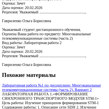
Оценка: Зачет
Дата оценки: 20.02.2026
Рецензия: Уважаемый ...............................................,
Гавриленко Ольга Борисовна
Уважаемый студент дистанционного обучения,
Оценена Ваша работа по предмету: Многоканальные
телекоммуникационные системы (часть 2)
Вид работы: Лабораторная работа 2
Оценка: Зачет
Дата оценки: 20.02.2026
Рецензия: Уважаемый ...............................................,
Гавриленко Ольга Борисовна
Похожие материалы
Лабораторная работа №1 по дисциплине: Многоканальные
телекоммуникационные системы (часть 2). Вариант 2
ЛАБОРАТОРНАЯ РАБОТА 1.«ФОРМИРОВАНИЕ
СИНХРОННОГО ТРАНСПОРТНОГО МОДУЛЯ STM-1»
Цель работы: Изучение принципов формирования STM-1
Содержание работы: 1. Описание сети SDH 2. Изучение