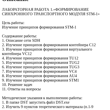
ЛАБОРАТОРНАЯ РАБОТА 1.«ФОРМИРОВАНИЕ
СИНХРОННОГО ТРАНСПОРТНОГО МОДУЛЯ STM-1»
Цель работы:
Изучение принципов формирования STM-1
Содержание работы:
1. Описание сети SDH
2. Изучение принципов формирования контейнера С12
3. Изучение принципов формирования виртуального
контейнера VС12
4. Изучение принципов формирования TU12
5. Изучение принципов формирования TUG2
6. Изучение принципов формирования TUG3
7. Изучение принципов формирования VС4
8. Изучение принципов формирования AU4
9. Изучение принципов формирования STM1
10. Решение задач
11. Ответы на вопросы
Методические указания к выполнению работы:
1. В папке DST запустить файл DST.exe
2. Изучить 9 пунктов теоретического материала (п.1-9