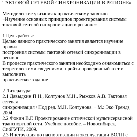
ТАКТОВОЙ СЕТЕВОЙ СИНХРОНИЗАЦИИ В РЕГИОНЕ»
Методические указания к практическому занятию
«Изучение основных принципов проектирования системы
тактовой сетевой синхронизации в регионе»
1 Цель работы:
Целью данного практического занятия является изучение
правил
построения системы тактовой сетевой синхронизации в
регионе.
В процессе практического занятия необходимо ознакомиться с
теоретическими сведениями, пройти проверочный тест и
выполнить
практическое задание.
2 Литература:
2.1 Давыдкин П.Н., Колтунов М.Н., Рыжков А.В. Тактовая
сетевая
синхронизация / Под ред. М.Н. Колтунова. – М.: Эко-Трендз,
2004.
2.2 Фокин В.Г. Проектирование оптической мультисервисной
транспортной сети. Учебное пособие. – Новосибирск,
СибГУТИ, 2009.
2.3 Инструкция по паспортизации и эксплуатации ВОЛП с