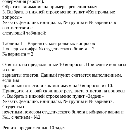
содержания работы).
Обратить внимание на примеры решения задач.
3. Выбрать в нижней строке меню пункт «Контрольные
вопросы»
Указать фамилию, инициалы, № группы и № варианта в
соответствии с
следующей таблицей:
Таблица 1 – Варианты контрольных вопросов
Последняя цифра № студенческого билета = 2
№ варианта = 2
Ответить на предложенные 10 вопросов. Приведите вопросы
и свои
варианты ответов. Данный пункт считается выполненным,
если Вы
правильно ответили как минимум на 9 вопросов из 10.
Приведите итоговй скриншот результата ответов на вопросы.
4. Выбрать в нижней строке меню пункт «Задачи»
Указать фамилию, инициалы, № группы и № варианта.
Студенты с
нечетным номером студенческого билета выбирают вариант
№1, с четным - №2.
Решите предложенные 10 задач.