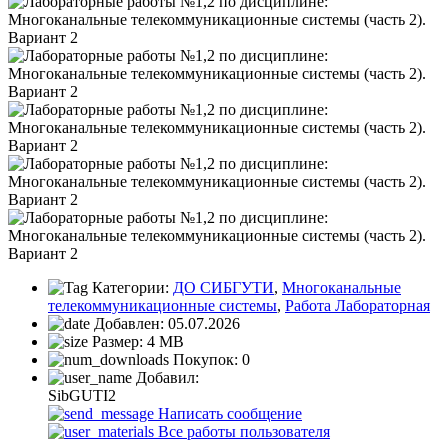
Категории:
ДО СИБГУТИ
,
Многоканальные
телекоммуникационные системы
,
Работа Лабораторная
Добавлен:
05.07.2026
Размер:
4 MB
Покупок:
0
Добавил:
SibGUTI2
Написать сообщение
Все работы пользователя