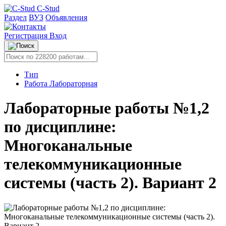
C-Stud
Раздел
ВУЗ
Объявления
Регистрация
Вход
Тип
Работа Лабораторная
Лабораторные работы №1,2
по дисциплине:
Многоканальные
телекоммуникационные
системы (часть 2). Вариант 2