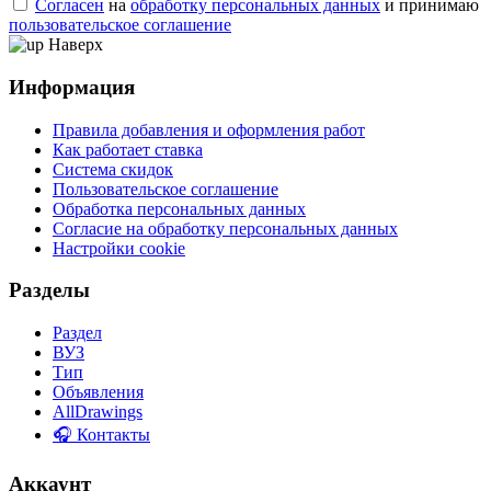
Согласен
на
обработку персональных данных
и принимаю
пользовательское соглашение
Наверх
Информация
Правила добавления и оформления работ
Как работает ставка
Система скидок
Пользовательское соглашение
Обработка персональных данных
Согласие на обработку персональных данных
Настройки cookie
Разделы
Раздел
ВУЗ
Тип
Объявления
AllDrawings
🎧 Контакты
Аккаунт