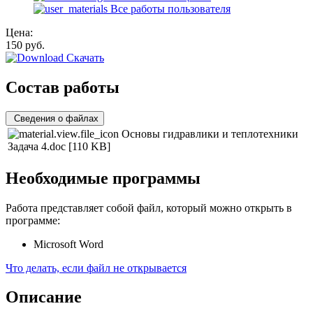
Все работы пользователя
Цена:
150
руб.
Скачать
Состав работы
Сведения о файлах
Основы гидравлики и теплотехники
Задача 4.doc
[110 KB]
Необходимые программы
Работа представляет собой файл, который можно открыть в
программе:
Microsoft Word
Что делать, если файл не открывается
Описание