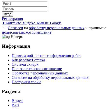
Вход
Регистрация
ВКонтакте
Яндекс
Mail.ru
Google
Согласен
на
обработку персональных данных
и принимаю
пользовательское соглашение
Наверх
Информация
Правила добавления и оформления работ
Как работает ставка
Система скидок
Пользовательское соглашение
Обработка персональных данных
Согласие на обработку персональных данных
Настройки cookie
Разделы
Раздел
ВУЗ