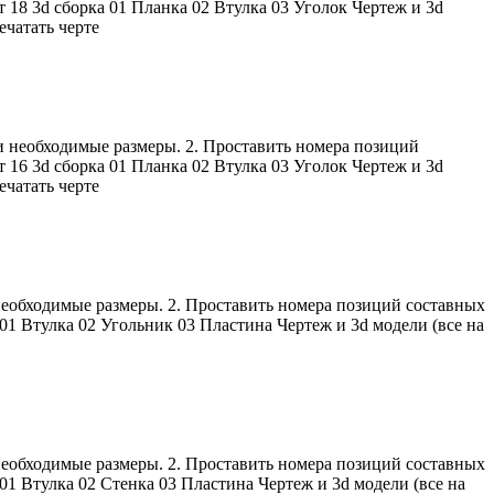
 18 3d сборка 01 Планка 02 Втулка 03 Уголок Чертеж и 3d
чатать черте
и необходимые размеры. 2. Проставить номера позиций
 16 3d сборка 01 Планка 02 Втулка 03 Уголок Чертеж и 3d
чатать черте
необходимые размеры. 2. Проставить номера позиций составных
01 Втулка 02 Угольник 03 Пластина Чертеж и 3d модели (все на
необходимые размеры. 2. Проставить номера позиций составных
01 Втулка 02 Стенка 03 Пластина Чертеж и 3d модели (все на