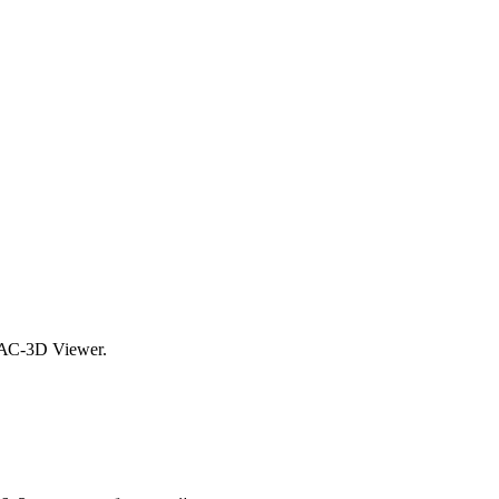
С-3D Viewer.