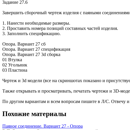
Задание 27.6
Завершить сборочный чертеж изделия с паяными соединениями
1. Нанести необходимые размеры.
2. Проставить номера позиций составных частей изделия.
3. Заполнить спецификацию.
Опора. Вариант 27 сб
Опора. Вариант 27 спецификация
Опора. Вариант 27 3d сборка
01 Втулка
02 Угольник
03 Пластина
Чертеж и 3d модели (все на скриншотах показано и присутст
Также открывать и просматривать, печатать чертежи и 3D-
По другим вариантам и всем вопросам пишите в Л/С. Отвечу и
Похожие материалы
Паяное соединение. Вариант 27 - Опора