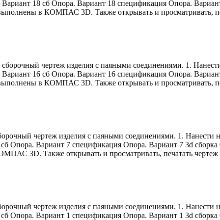
 Вариант 18 сб Опора. Вариант 18 спецификация Опора. Вариант
) выполнены в КОМПАС 3D. Также открывать и просматривать, пе
ь сборочный чертеж изделия с паяными соединениями. 1. Нанест
 Вариант 16 сб Опора. Вариант 16 спецификация Опора. Вариант
) выполнены в КОМПАС 3D. Также открывать и просматривать, пе
сборочный чертеж изделия с паяными соединениями. 1. Нанести 
 сб Опора. Вариант 7 спецификация Опора. Вариант 7 3d сборка 
КОМПАС 3D. Также открывать и просматривать, печатать чертеж
сборочный чертеж изделия с паяными соединениями. 1. Нанести 
 сб Опора. Вариант 1 спецификация Опора. Вариант 1 3d сборка 