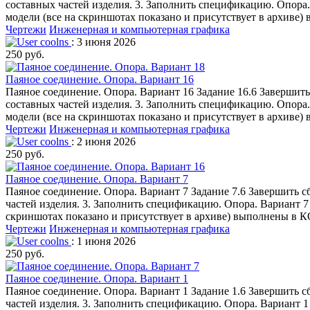
составных частей изделия. 3. Заполнить спецификацию. Опора.
модели (все на скриншотах показано и присутствует в архиве
Чертежи
Инженерная и компьютерная графика
coolns
: 3 июня 2026
250 руб.
Паяное соединение. Опора. Вариант 16
Паяное соединение. Опора. Вариант 16 Задание 16.6 Завершит
составных частей изделия. 3. Заполнить спецификацию. Опора.
модели (все на скриншотах показано и присутствует в архиве
Чертежи
Инженерная и компьютерная графика
coolns
: 2 июня 2026
250 руб.
Паяное соединение. Опора. Вариант 7
Паяное соединение. Опора. Вариант 7 Задание 7.6 Завершить 
частей изделия. 3. Заполнить спецификацию. Опора. Вариант 7
скриншотах показано и присутствует в архиве) выполнены в 
Чертежи
Инженерная и компьютерная графика
coolns
: 1 июня 2026
250 руб.
Паяное соединение. Опора. Вариант 1
Паяное соединение. Опора. Вариант 1 Задание 1.6 Завершить 
частей изделия. 3. Заполнить спецификацию. Опора. Вариант 1