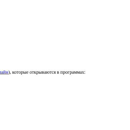
лайн
), которые открываются в программах: