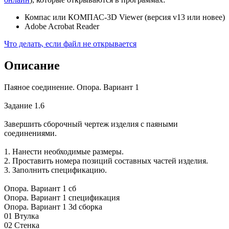
Компас или КОМПАС-3D Viewer (версия v13 или новее)
Adobe Acrobat Reader
Что делать, если файл не открывается
Описание
Паяное соединение. Опора. Вариант 1
Задание 1.6
Завершить сборочный чертеж изделия с паяными
соединениями.
1. Нанести необходимые размеры.
2. Проставить номера позиций составных частей изделия.
3. Заполнить спецификацию.
Опора. Вариант 1 сб
Опора. Вариант 1 спецификация
Опора. Вариант 1 3d сборка
01 Втулка
02 Стенка