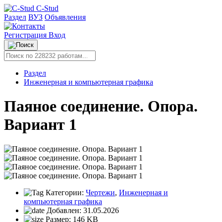
C-Stud
Раздел
ВУЗ
Объявления
Регистрация
Вход
Раздел
Инженерная и компьютерная графика
Паяное соединение. Опора.
Вариант 1
Категории:
Чертежи
,
Инженерная и
компьютерная графика
Добавлен:
31.05.2026
Размер:
146 KB