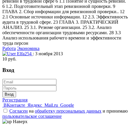
ревизии в трудовой сфере 6 1.1 Понятие и сущность ревизии.
6 1.2. Подготовительный этап ревизионной проверки. 9
ГЛАВА 2. Сбор информации для ревизионной проверки.. 12
2.1 Основные источники информации. 12 2.3. Эффективность
аудита в трудовой сфере. 23 ГЛАВА 3. ПРАКТИЧЕСКИЙ
АНАЛИЗ. 25 3.1. Резюме организации. 25 3.2. Анализ
обеспеченности организации трудовыми ресурсами. 28 3.3
Анализ использования рабочего времени и эффективности
труда персон
Работа
Экономика
Elfa254
: 3 ноября 2013
10 руб.
Вход
Вход
Регистрация
ВКонтакте
Яндекс
Mail.ru
Google
Согласен
на
обработку персональных данных
и принимаю
пользовательское соглашение
Наверх