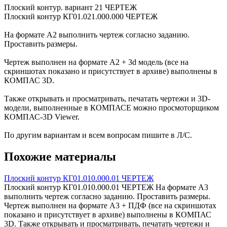
Плоский контур. вариант 21 ЧЕРТЕЖ
Плоский контур КГ01.021.000.000 ЧЕРТЕЖ
На формате А2 выполнить чертеж согласно заданию.
Проставить размеры.
Чертеж выполнен на формате А2 + 3d модель (все на
скриншотах показано и присутствует в архиве) выполнены в
КОМПАС 3D.
Также открывать и просматривать, печатать чертежи и 3D-
модели, выполненные в КОМПАСЕ можно просмоторщиком
КОМПАС-3D Viewer.
По другим вариантам и всем вопросам пишите в Л/С.
Похожие материалы
Плоский контур КГ01.010.000.01 ЧЕРТЕЖ
Плоский контур КГ01.010.000.01 ЧЕРТЕЖ На формате А3
выполнить чертеж согласно заданию. Проставить размеры.
Чертеж выполнен на формате А3 + ПДФ (все на скриншотах
показано и присутствует в архиве) выполнены в КОМПАС
3D. Также открывать и просматривать, печатать чертежи и