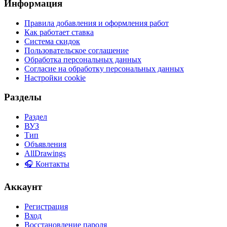
Информация
Правила добавления и оформления работ
Как работает ставка
Система скидок
Пользовательское соглашение
Обработка персональных данных
Согласие на обработку персональных данных
Настройки cookie
Разделы
Раздел
ВУЗ
Тип
Объявления
AllDrawings
🎧 Контакты
Аккаунт
Регистрация
Вход
Восстановление пароля