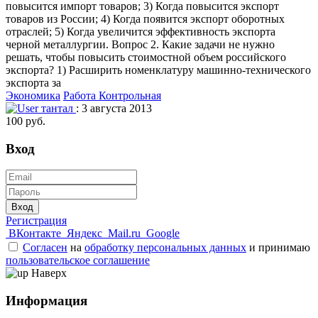
повысится импорт товаров; 3) Когда повысится экспорт
товаров из России; 4) Когда появится экспорт оборотных
отраслей; 5) Когда увеличится эффективность экспорта
черной металлургии. Вопрос 2. Какие задачи не нужно
решать, чтобы повысить стоимостной объем российского
экспорта? 1) Расширить номенклатуру машинно-технического
экспорта за
Экономика
Работа Контрольная
тантал
: 3 августа 2013
100 руб.
Вход
Вход
Регистрация
ВКонтакте
Яндекс
Mail.ru
Google
Согласен
на
обработку персональных данных
и принимаю
пользовательское соглашение
Наверх
Информация