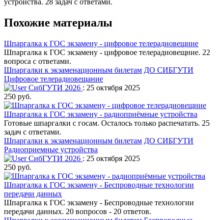
устройства. 28 задач с ответами.
Похожие материалы
Шпаргалка к ГОС экзамену - цифровое телерадиовещние
Шпаргалка к ГОС экзамену - цифровое телерадиовещние. 22
вопроса с ответами.
Шпаргалки к экзаменационным билетам
ДО СИБГУТИ
Цифровое телерадиовещание
СибГУТИ 2026
: 25 октября 2025
250 руб.
Шпаргалка к ГОС экзамену - радиоприёмные устройства
Готовые шпаргалки с госам. Осталось только распечатать. 25
задач с ответами.
Шпаргалки к экзаменационным билетам
ДО СИБГУТИ
Радиоприемные устройства
СибГУТИ 2026
: 25 октября 2025
250 руб.
Шпаргалка к ГОС экзамену - Беспроводные технологии
передачи данных
Шпаргалка к ГОС экзамену - Беспроводные технологии
передачи данных. 20 вопросов - 20 ответов.