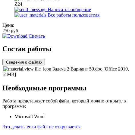
Z24
Написать сообщение
Все работы пользователя
Цена:
250
руб.
Скачать
Состав работы
Сведения о файлах
Задача 2 Вариант 59.doc
[Office 2010,
2 MB]
Необходимые программы
Работа представляет собой файл, который можно открыть в
программе:
Microsoft Word
Что делать, если файл не открывается