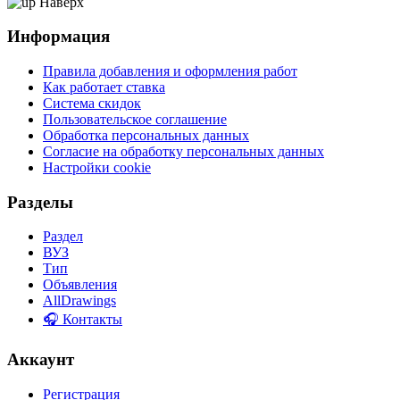
Наверх
Информация
Правила добавления и оформления работ
Как работает ставка
Система скидок
Пользовательское соглашение
Обработка персональных данных
Согласие на обработку персональных данных
Настройки cookie
Разделы
Раздел
ВУЗ
Тип
Объявления
AllDrawings
🎧 Контакты
Аккаунт
Регистрация