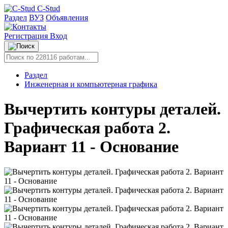
C-Stud
Раздел
ВУЗ
Объявления
Регистрация
Вход
Раздел
Инженерная и компьютерная графика
Вычертить контуры деталей.
Графическая работа 2.
Вариант 11 - Основание