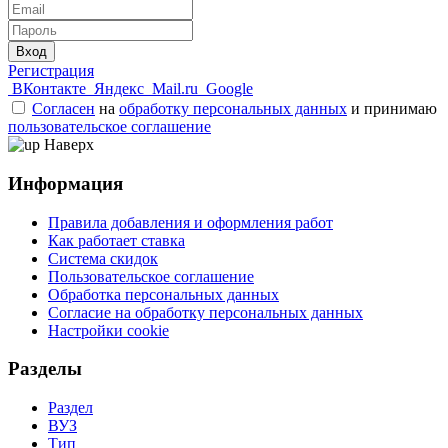
Вход
Регистрация
ВКонтакте
Яндекс
Mail.ru
Google
Согласен
на
обработку персональных данных
и принимаю
пользовательское соглашение
Наверх
Информация
Правила добавления и оформления работ
Как работает ставка
Система скидок
Пользовательское соглашение
Обработка персональных данных
Согласие на обработку персональных данных
Настройки cookie
Разделы
Раздел
ВУЗ
Тип