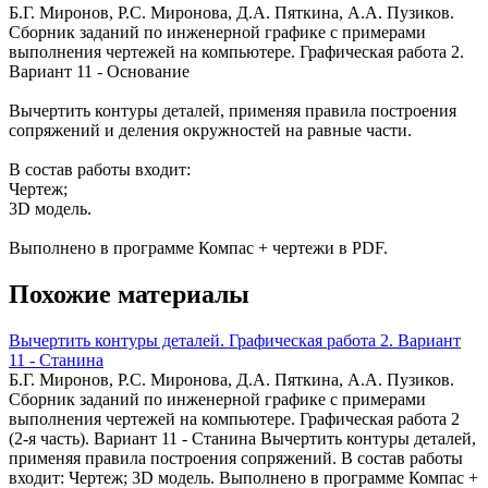
Б.Г. Миронов, Р.С. Миронова, Д.А. Пяткина, А.А. Пузиков.
Сборник заданий по инженерной графике с примерами
выполнения чертежей на компьютере. Графическая работа 2.
Вариант 11 - Основание
Вычертить контуры деталей, применяя правила построения
сопряжений и деления окружностей на равные части.
В состав работы входит:
Чертеж;
3D модель.
Выполнено в программе Компас + чертежи в PDF.
Похожие материалы
Вычертить контуры деталей. Графическая работа 2. Вариант
11 - Станина
Б.Г. Миронов, Р.С. Миронова, Д.А. Пяткина, А.А. Пузиков.
Сборник заданий по инженерной графике с примерами
выполнения чертежей на компьютере. Графическая работа 2
(2-я часть). Вариант 11 - Станина Вычертить контуры деталей,
применяя правила построения сопряжений. В состав работы
входит: Чертеж; 3D модель. Выполнено в программе Компас +