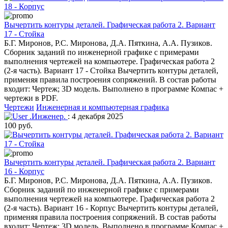
Вычертить контуры деталей. Графическая работа 2. Вариант
17 - Стойка
Б.Г. Миронов, Р.С. Миронова, Д.А. Пяткина, А.А. Пузиков.
Сборник заданий по инженерной графике с примерами
выполнения чертежей на компьютере. Графическая работа 2
(2-я часть). Вариант 17 - Стойка Вычертить контуры деталей,
применяя правила построения сопряжений. В состав работы
входит: Чертеж; 3D модель. Выполнено в программе Компас +
чертежи в PDF.
Чертежи
Инженерная и компьютерная графика
.Инженер.
: 4 декабря 2025
100 руб.
Вычертить контуры деталей. Графическая работа 2. Вариант
16 - Корпус
Б.Г. Миронов, Р.С. Миронова, Д.А. Пяткина, А.А. Пузиков.
Сборник заданий по инженерной графике с примерами
выполнения чертежей на компьютере. Графическая работа 2
(2-я часть). Вариант 16 - Корпус Вычертить контуры деталей,
применяя правила построения сопряжений. В состав работы
входит: Чертеж; 3D модель. Выполнено в программе Компас +