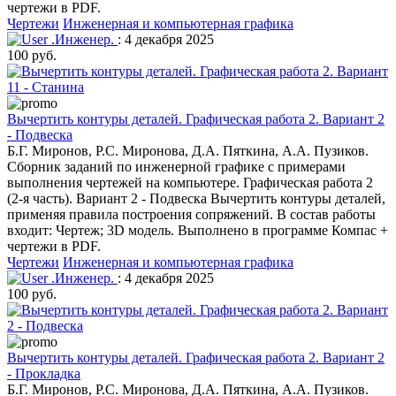
чертежи в PDF.
Чертежи
Инженерная и компьютерная графика
.Инженер.
: 4 декабря 2025
100 руб.
Вычертить контуры деталей. Графическая работа 2. Вариант 2
- Подвеска
Б.Г. Миронов, Р.С. Миронова, Д.А. Пяткина, А.А. Пузиков.
Сборник заданий по инженерной графике с примерами
выполнения чертежей на компьютере. Графическая работа 2
(2-я часть). Вариант 2 - Подвеска Вычертить контуры деталей,
применяя правила построения сопряжений. В состав работы
входит: Чертеж; 3D модель. Выполнено в программе Компас +
чертежи в PDF.
Чертежи
Инженерная и компьютерная графика
.Инженер.
: 4 декабря 2025
100 руб.
Вычертить контуры деталей. Графическая работа 2. Вариант 2
- Прокладка
Б.Г. Миронов, Р.С. Миронова, Д.А. Пяткина, А.А. Пузиков.