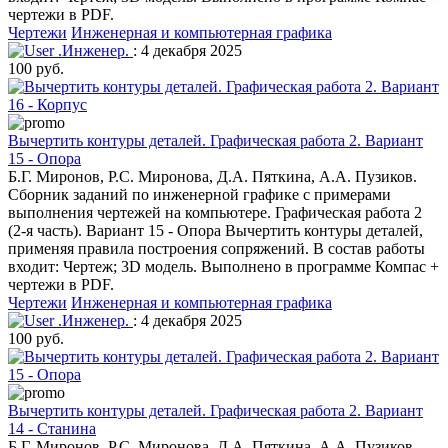
чертежи в PDF.
Чертежи
Инженерная и компьютерная графика
.Инженер.
: 4 декабря 2025
100 руб.
Вычертить контуры деталей. Графическая работа 2. Вариант
15 - Опора
Б.Г. Миронов, Р.С. Миронова, Д.А. Пяткина, А.А. Пузиков.
Сборник заданий по инженерной графике с примерами
выполнения чертежей на компьютере. Графическая работа 2
(2-я часть). Вариант 15 - Опора Вычертить контуры деталей,
применяя правила построения сопряжений. В состав работы
входит: Чертеж; 3D модель. Выполнено в программе Компас +
чертежи в PDF.
Чертежи
Инженерная и компьютерная графика
.Инженер.
: 4 декабря 2025
100 руб.
Вычертить контуры деталей. Графическая работа 2. Вариант
14 - Станина
Б.Г. Миронов, Р.С. Миронова, Д.А. Пяткина, А.А. Пузиков.