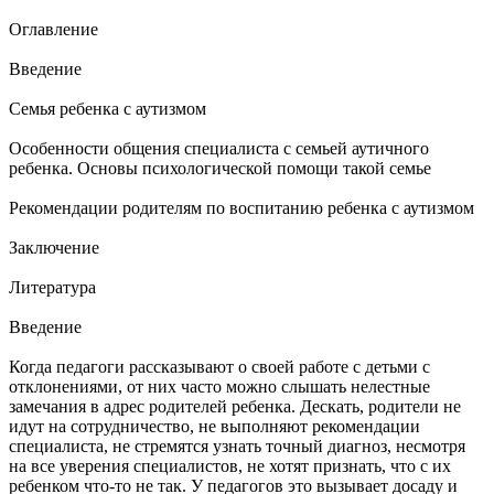
Оглавление
Введение
Семья ребенка с аутизмом
Особенности общения специалиста с семьей аутичного
ребенка. Основы психологической помощи такой семье
Рекомендации родителям по воспитанию ребенка с аутизмом
Заключение
Литература
Введение
Когда педагоги рассказывают о своей работе с детьми с
отклонениями, от них часто можно слышать нелестные
замечания в адрес родителей ребенка. Дескать, родители не
идут на сотрудничество, не выполняют рекомендации
специалиста, не стремятся узнать точный диагноз, несмотря
на все уверения специалистов, не хотят признать, что с их
ребенком что-то не так. У педагогов это вызывает досаду и