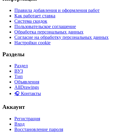
Правила добавления и оформления работ
Как работает ставка
Система скидок
Пользовательское соглашение
Обработка персональных данных
Согласие на обработку персональных данных
Настройки cookie
Разделы
Раздел
ВУЗ
Тип
Объявления
AllDrawings
🎧 Контакты
Аккаунт
Регистрация
Вход
Восстановление пароля