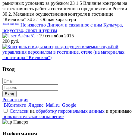
рыночных условиях за рубежом 23 1.5 Влияние контроля на
эффективность работы гостиничного предприятия в России
30 2. Механизм осуществления контроля в гостинице
"Киевская" 34 2.1 Общая характери
******* Не известно
Диплом и связанное с ним
Культура,
искусство, спорт и туризм
Алёна51
: 19 сентября 2015
200 руб.
Вход
Вход
Регистрация
ВКонтакте
Яндекс
Mail.ru
Google
Согласен
на
обработку персональных данных
и принимаю
пользовательское соглашение
Наверх
Информация