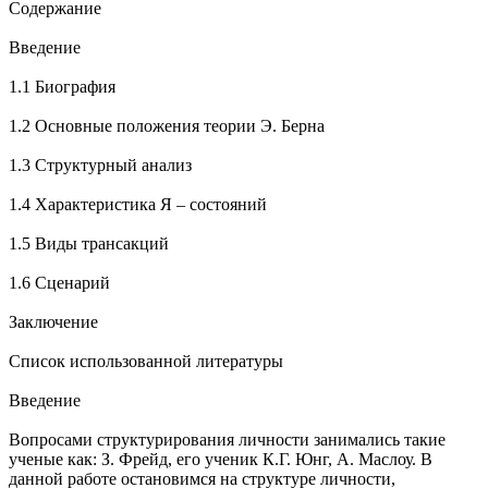
Содержание
Введение
1.1 Биография
1.2 Основные положения теории Э. Берна
1.3 Структурный анализ
1.4 Характеристика Я – состояний
1.5 Виды трансакций
1.6 Сценарий
Заключение
Список использованной литературы
Введение
Вопросами структурирования личности занимались такие
ученые как: З. Фрейд, его ученик К.Г. Юнг, А. Маслоу. В
данной работе остановимся на структуре личности,