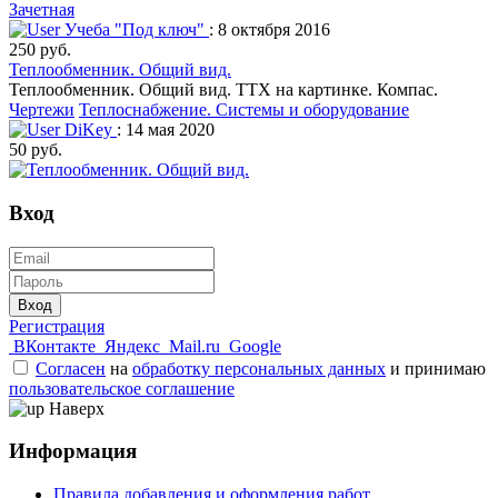
Зачетная
Учеба "Под ключ"
: 8 октября 2016
250 руб.
Теплообменник. Общий вид.
Теплообменник. Общий вид. ТТХ на картинке. Компас.
Чертежи
Теплоснабжение. Системы и оборудование
DiKey
: 14 мая 2020
50 руб.
Вход
Вход
Регистрация
ВКонтакте
Яндекс
Mail.ru
Google
Согласен
на
обработку персональных данных
и принимаю
пользовательское соглашение
Наверх
Информация
Правила добавления и оформления работ