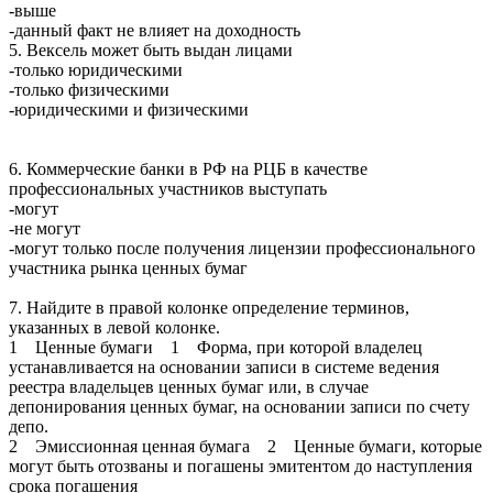
-выше
-данный факт не влияет на доходность
5. Вексель может быть выдан лицами
-только юридическими
-только физическими
-юридическими и физическими
6. Коммерческие банки в РФ на РЦБ в качестве
профессиональных участников выступать
-могут
-не могут
-могут только после получения лицензии профессионального
участника рынка ценных бумаг
7. Найдите в правой колонке определение терминов,
указанных в левой колонке.
1 Ценные бумаги 1 Форма, при которой владелец
устанавливается на основании записи в системе ведения
реестра владельцев ценных бумаг или, в случае
депонирования ценных бумаг, на основании записи по счету
депо.
2 Эмиссионная ценная бумага 2 Ценные бумаги, которые
могут быть отозваны и погашены эмитентом до наступления
срока погашения