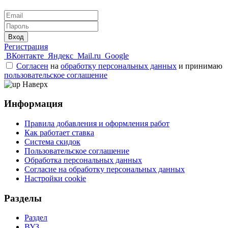
Вход
Регистрация
ВКонтакте
Яндекс
Mail.ru
Google
Согласен
на
обработку персональных данных
и принимаю
пользовательское соглашение
Наверх
Информация
Правила добавления и оформления работ
Как работает ставка
Система скидок
Пользовательское соглашение
Обработка персональных данных
Согласие на обработку персональных данных
Настройки cookie
Разделы
Раздел
ВУЗ