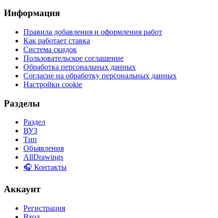
Информация
Правила добавления и оформления работ
Как работает ставка
Система скидок
Пользовательское соглашение
Обработка персональных данных
Согласие на обработку персональных данных
Настройки cookie
Разделы
Раздел
ВУЗ
Тип
Объявления
AllDrawings
🎧 Контакты
Аккаунт
Регистрация
Вход