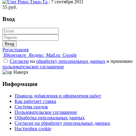
Рики-Тики-Та
: 7 сентября 2011
55 руб.
Вход
Вход
Регистрация
ВКонтакте
Яндекс
Mail.ru
Google
Согласен
на
обработку персональных данных
и принимаю
пользовательское соглашение
Наверх
Информация
Правила добавления и оформления работ
Как работает ставка
Система скидок
Пользовательское соглашение
Обработка персональных данных
Согласие на обработку персональных данных
Настройки cookie