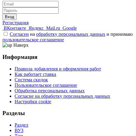
Вход
Регистрация
ВКонтакте
Яндекс
Mail.ru
Google
Согласен
на
обработку персональных данных
и принимаю
пользовательское соглашение
Наверх
Информация
Правила добавления и оформления работ
Как работает ставка
Система скидок
Пользовательское соглашение
Обработка персональных данных
Согласие на обработку персональных данных
Настройки cookie
Разделы
Раздел
ВУЗ
Тип