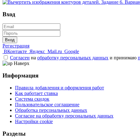
Вход
Вход
Регистрация
ВКонтакте
Яндекс
Mail.ru
Google
Согласен
на
обработку персональных данных
и принимаю
Наверх
Информация
Правила добавления и оформления работ
Как работает ставка
Система скидок
Пользовательское соглашение
Обработка персональных данных
Согласие на обработку персональных данных
Настройки cookie
Разделы