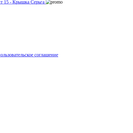
пользовательское соглашение