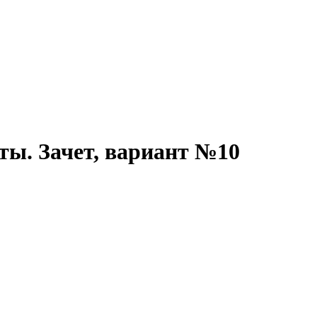
ы. Зачет, вариант №10