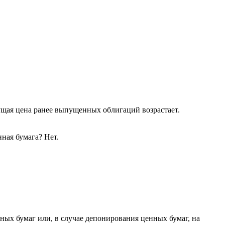
ущая цена ранее выпущенных облигаций возрастает.
нная бумага? Нет.
ных бумаг или, в случае депонирования ценных бумаг, на