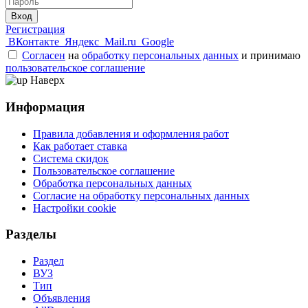
Вход
Регистрация
ВКонтакте
Яндекс
Mail.ru
Google
Согласен
на
обработку персональных данных
и принимаю
пользовательское соглашение
Наверх
Информация
Правила добавления и оформления работ
Как работает ставка
Система скидок
Пользовательское соглашение
Обработка персональных данных
Согласие на обработку персональных данных
Настройки cookie
Разделы
Раздел
ВУЗ
Тип
Объявления