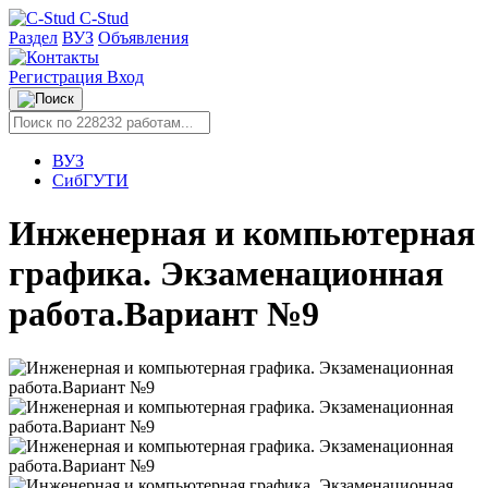
C-Stud
Раздел
ВУЗ
Объявления
Регистрация
Вход
ВУЗ
СибГУТИ
Инженерная и компьютерная
графика. Экзаменационная
работа.Вариант №9