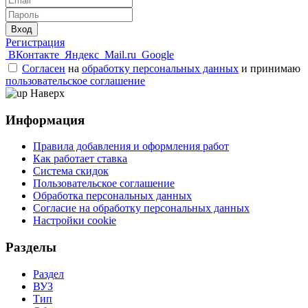
Вход
Регистрация
ВКонтакте
Яндекс
Mail.ru
Google
Согласен
на
обработку персональных данных
и принимаю
пользовательское соглашение
Наверх
Информация
Правила добавления и оформления работ
Как работает ставка
Система скидок
Пользовательское соглашение
Обработка персональных данных
Согласие на обработку персональных данных
Настройки cookie
Разделы
Раздел
ВУЗ
Тип