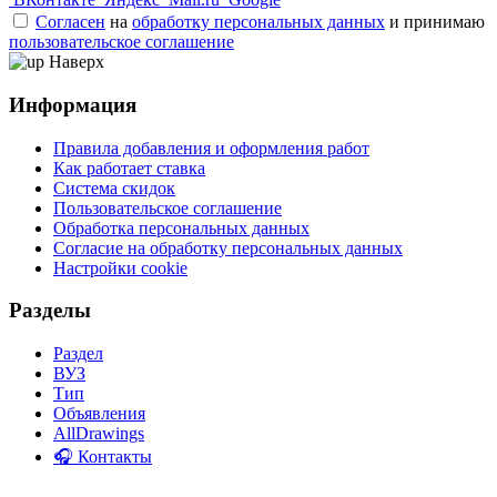
Согласен
на
обработку персональных данных
и принимаю
пользовательское соглашение
Наверх
Информация
Правила добавления и оформления работ
Как работает ставка
Система скидок
Пользовательское соглашение
Обработка персональных данных
Согласие на обработку персональных данных
Настройки cookie
Разделы
Раздел
ВУЗ
Тип
Объявления
AllDrawings
🎧 Контакты