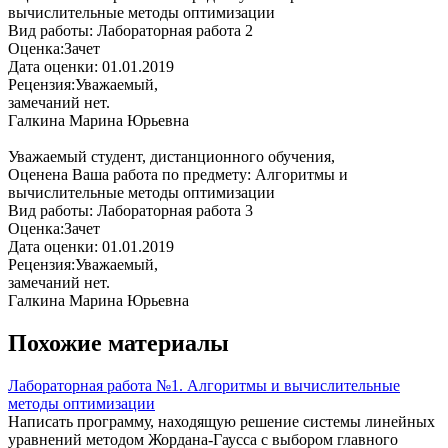
вычислительные методы оптимизации
Вид работы: Лабораторная работа 2
Оценка:Зачет
Дата оценки: 01.01.2019
Рецензия:Уважаемый,
замечаний нет.
Галкина Марина Юрьевна
Уважаемый студент, дистанционного обучения,
Оценена Ваша работа по предмету: Алгоритмы и
вычислительные методы оптимизации
Вид работы: Лабораторная работа 3
Оценка:Зачет
Дата оценки: 01.01.2019
Рецензия:Уважаемый,
замечаний нет.
Галкина Марина Юрьевна
Похожие материалы
Лабораторная работа №1. Алгоритмы и вычислительные
методы оптимизации
Написать программу, находящую решение системы линейных
уравнений методом Жордана-Гаусса с выбором главного