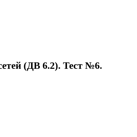
тей (ДВ 6.2). Тест №6.