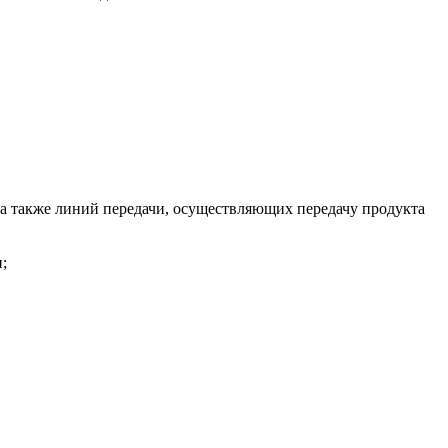
 а также линий передачи, осуществляющих передачу продукта
;