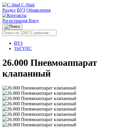
C-Stud
Раздел
ВУЗ
Объявления
Регистрация
Вход
ВУЗ
УрГУПС
26.000 Пневмоаппарат
клапанный