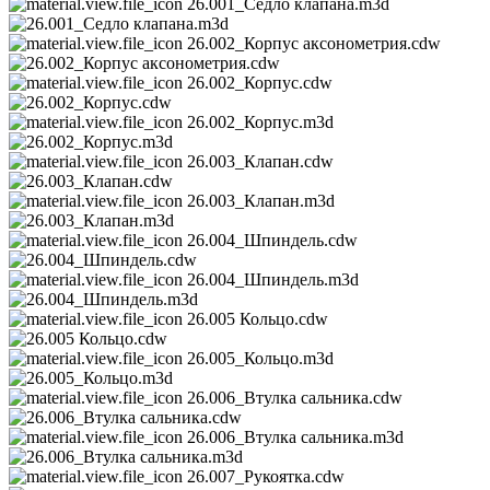
26.001_Седло клапана.m3d
26.002_Корпус аксонометрия.cdw
26.002_Корпус.cdw
26.002_Корпус.m3d
26.003_Клапан.cdw
26.003_Клапан.m3d
26.004_Шпиндель.cdw
26.004_Шпиндель.m3d
26.005 Кольцо.cdw
26.005_Кольцо.m3d
26.006_Втулка сальника.cdw
26.006_Втулка сальника.m3d
26.007_Рукоятка.cdw