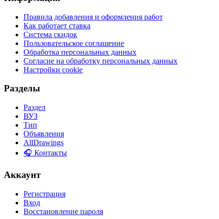
Правила добавления и оформления работ
Как работает ставка
Система скидок
Пользовательское соглашение
Обработка персональных данных
Согласие на обработку персональных данных
Настройки cookie
Разделы
Раздел
ВУЗ
Тип
Объявления
AllDrawings
🎧 Контакты
Аккаунт
Регистрация
Вход
Восстановление пароля