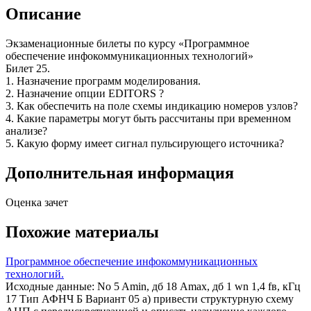
Описание
Экзаменационные билеты по курсу «Программное
обеспечение инфокоммуникационных технологий»
Билет 25.
1. Назначение программ моделирования.
2. Назначение опции EDITORS ?
3. Как обеспечить на поле схемы индикацию номеров узлов?
4. Какие параметры могут быть рассчитаны при временном
анализе?
5. Какую форму имеет сигнал пульсирующего источника?
Дополнительная информация
Оценка зачет
Похожие материалы
Программное обеспечение инфокоммуникационных
технологий.
Исходные данные: No 5 Amin, дб 18 Amax, дб 1 wn 1,4 fв, кГц
17 Тип АФНЧ Б Вариант 05 а) привести структурную схему