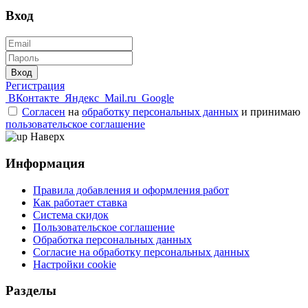
Вход
Вход
Регистрация
ВКонтакте
Яндекс
Mail.ru
Google
Согласен
на
обработку персональных данных
и принимаю
пользовательское соглашение
Наверх
Информация
Правила добавления и оформления работ
Как работает ставка
Система скидок
Пользовательское соглашение
Обработка персональных данных
Согласие на обработку персональных данных
Настройки cookie
Разделы